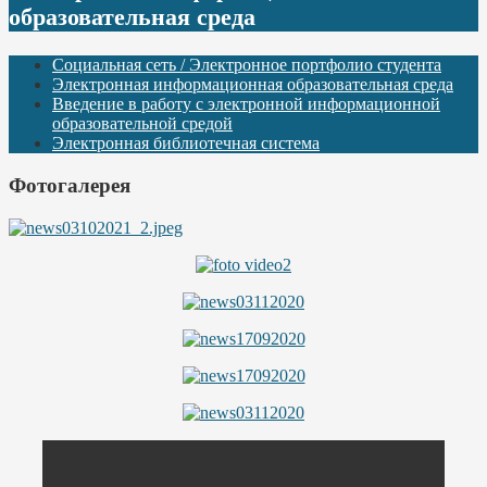
образовательная среда
Социальная сеть / Электронное портфолио студента
Электронная информационная образовательная среда
Введение в работу с электронной информационной
образовательной средой
Электронная библиотечная система
Фотогалерея