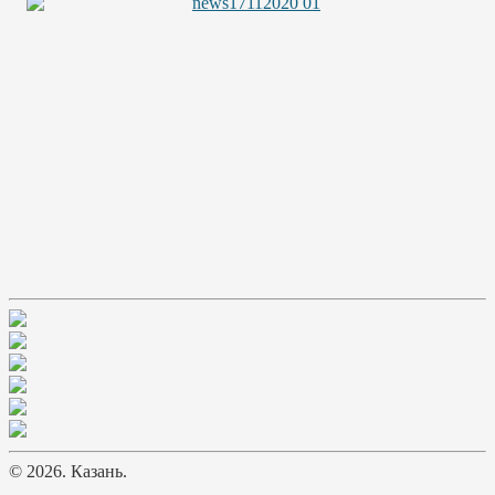
© 2026. Казань.